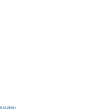
8.12.2018 r.