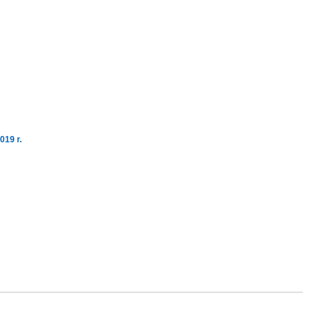
019 r.