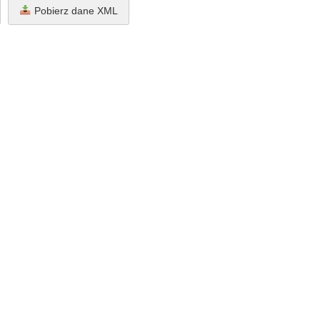
Pobierz dane XML