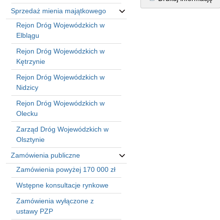
Sprzedaż mienia majątkowego
Rejon Dróg Wojewódzkich w
Elblągu
Rejon Dróg Wojewódzkich w
Kętrzynie
Rejon Dróg Wojewódzkich w
Nidzicy
Rejon Dróg Wojewódzkich w
Olecku
Zarząd Dróg Wojewódzkich w
Olsztynie
Zamówienia publiczne
Zamówienia powyżej 170 000 zł
Wstępne konsultacje rynkowe
Zamówienia wyłączone z
ustawy PZP