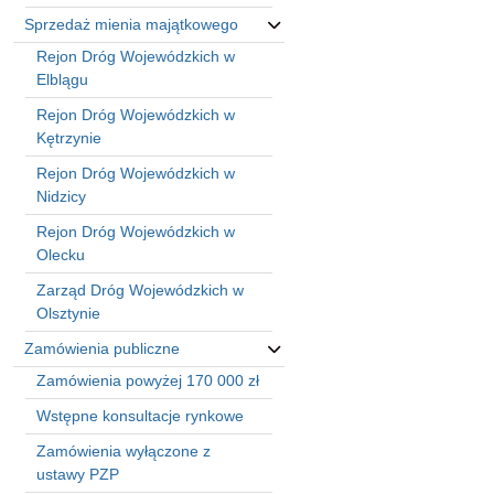
Sprzedaż mienia majątkowego
Rejon Dróg Wojewódzkich w
Elblągu
Rejon Dróg Wojewódzkich w
Kętrzynie
Rejon Dróg Wojewódzkich w
Nidzicy
Rejon Dróg Wojewódzkich w
Olecku
Zarząd Dróg Wojewódzkich w
Olsztynie
Zamówienia publiczne
Zamówienia powyżej 170 000 zł
Wstępne konsultacje rynkowe
Zamówienia wyłączone z
ustawy PZP