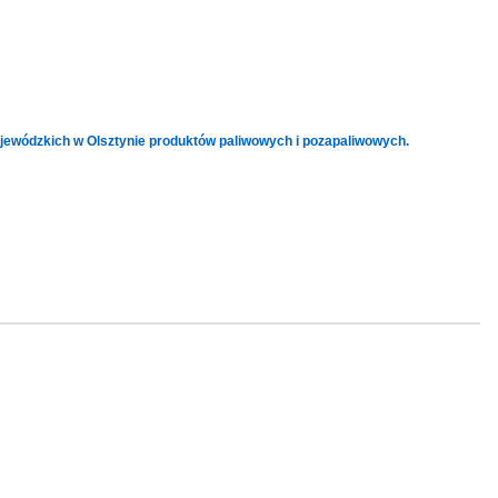
ojewódzkich w Olsztynie produktów paliwowych i pozapaliwowych.