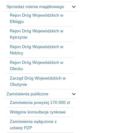
Sprzedaż mienia majątkowego
Rejon Dróg Wojewódzkich w
Elblągu
Rejon Dróg Wojewódzkich w
Kętrzynie
Rejon Dróg Wojewódzkich w
Nidzicy
Rejon Dróg Wojewódzkich w
Olecku
Zarząd Dróg Wojewódzkich w
Olsztynie
Zamówienia publiczne
Zamówienia powyżej 170 000 zł
Wstępne konsultacje rynkowe
Zamówienia wyłączone z
ustawy PZP