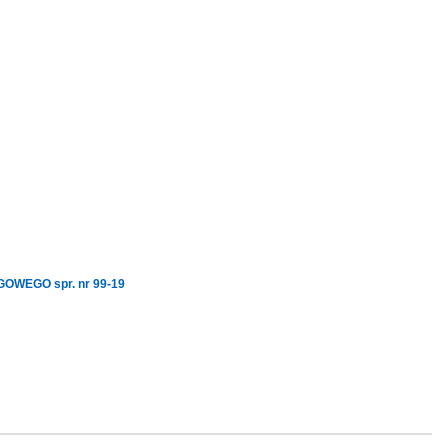
EGO spr. nr 99-19