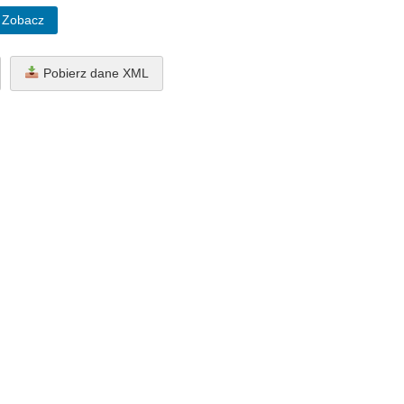
Zobacz
Pobierz dane XML