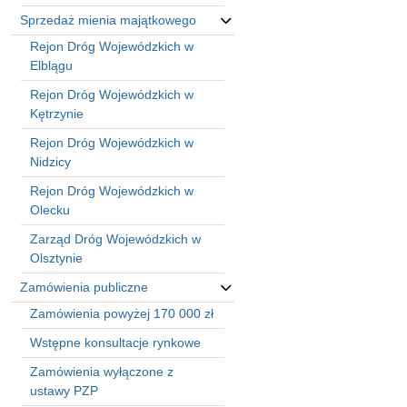
Sprzedaż mienia majątkowego
Rejon Dróg Wojewódzkich w
Elblągu
Rejon Dróg Wojewódzkich w
Kętrzynie
Rejon Dróg Wojewódzkich w
Nidzicy
Rejon Dróg Wojewódzkich w
Olecku
Zarząd Dróg Wojewódzkich w
Olsztynie
Zamówienia publiczne
Zamówienia powyżej 170 000 zł
Wstępne konsultacje rynkowe
Zamówienia wyłączone z
ustawy PZP