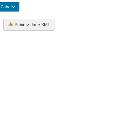
Zobacz
Pobierz dane XML