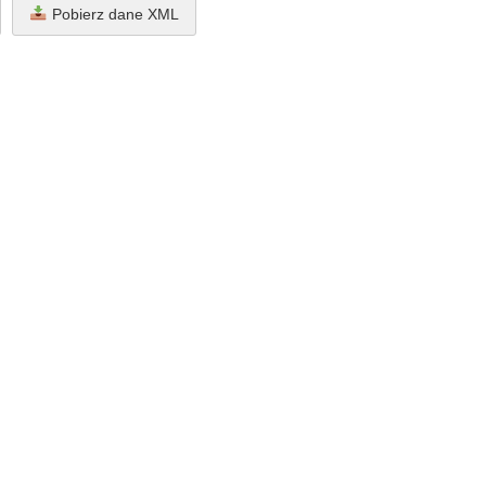
Pobierz dane XML