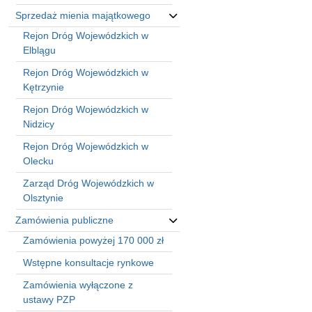
Sprzedaż mienia majątkowego
Rejon Dróg Wojewódzkich w
Elblągu
Rejon Dróg Wojewódzkich w
Kętrzynie
Rejon Dróg Wojewódzkich w
Nidzicy
Rejon Dróg Wojewódzkich w
Olecku
Zarząd Dróg Wojewódzkich w
Olsztynie
Zamówienia publiczne
Zamówienia powyżej 170 000 zł
Wstępne konsultacje rynkowe
Zamówienia wyłączone z
ustawy PZP