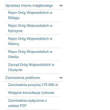
Sprzedaż mienia majątkowego
Rejon Dróg Wojewódzkich w
Elblągu
Rejon Dróg Wojewódzkich w
Kętrzynie
Rejon Dróg Wojewódzkich w
Nidzicy
Rejon Dróg Wojewódzkich w
Olecku
Zarząd Dróg Wojewódzkich w
Olsztynie
Zamówienia publiczne
Zamówienia powyżej 170 000 zł
Wstępne konsultacje rynkowe
Zamówienia wyłączone z
ustawy PZP