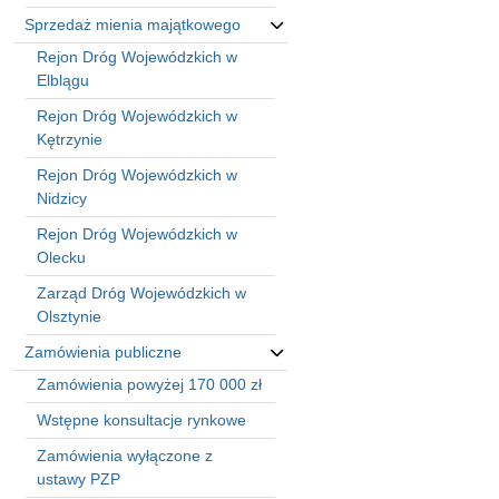
Sprzedaż mienia majątkowego
Rejon Dróg Wojewódzkich w
Elblągu
Rejon Dróg Wojewódzkich w
Kętrzynie
Rejon Dróg Wojewódzkich w
Nidzicy
Rejon Dróg Wojewódzkich w
Olecku
Zarząd Dróg Wojewódzkich w
Olsztynie
Zamówienia publiczne
Zamówienia powyżej 170 000 zł
Wstępne konsultacje rynkowe
Zamówienia wyłączone z
ustawy PZP