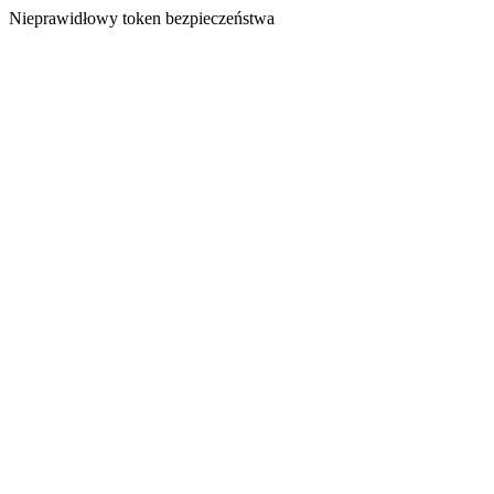
Nieprawidłowy token bezpieczeństwa