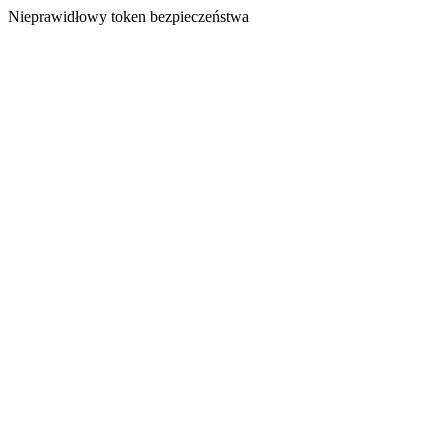
Nieprawidłowy token bezpieczeństwa