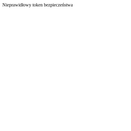
Nieprawidłowy token bezpieczeństwa