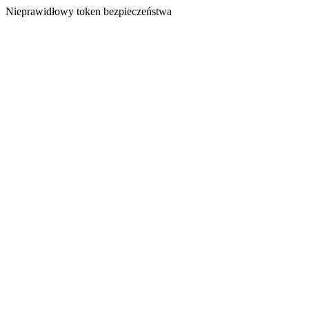
Nieprawidłowy token bezpieczeństwa