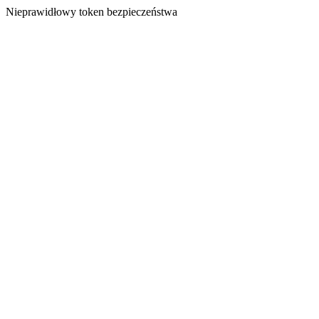
Nieprawidłowy token bezpieczeństwa