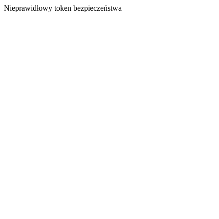
Nieprawidłowy token bezpieczeństwa