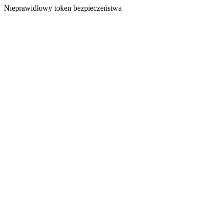
Nieprawidłowy token bezpieczeństwa