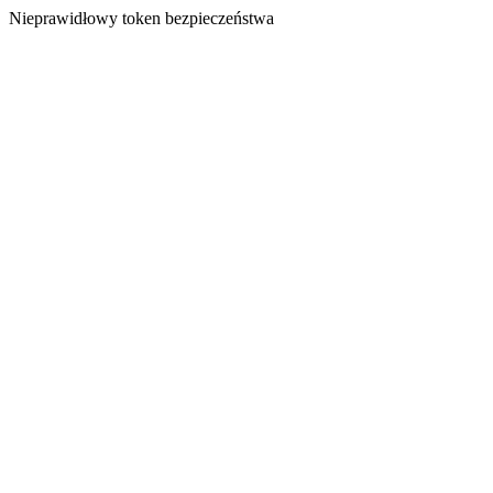
Nieprawidłowy token bezpieczeństwa