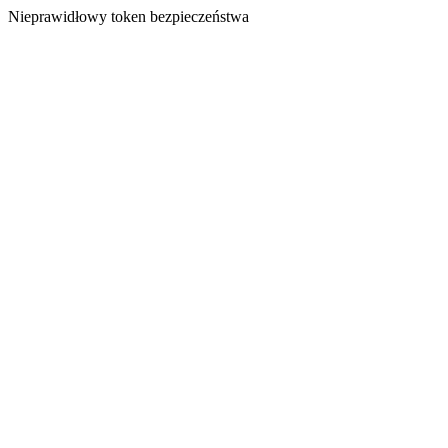
Nieprawidłowy token bezpieczeństwa