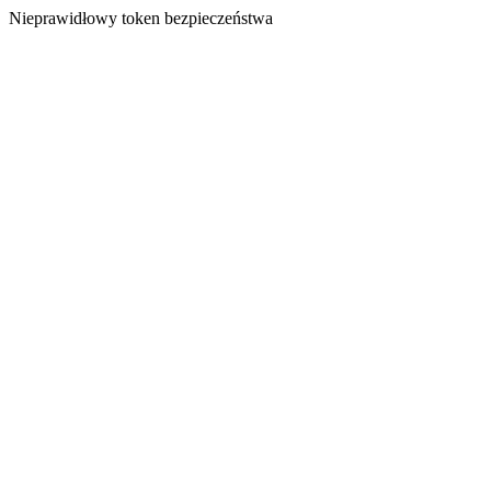
Nieprawidłowy token bezpieczeństwa