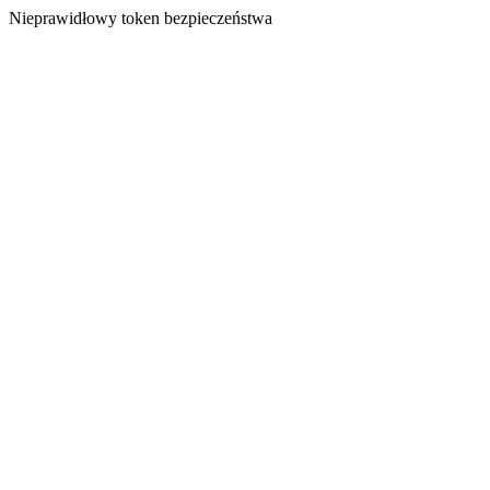
Nieprawidłowy token bezpieczeństwa