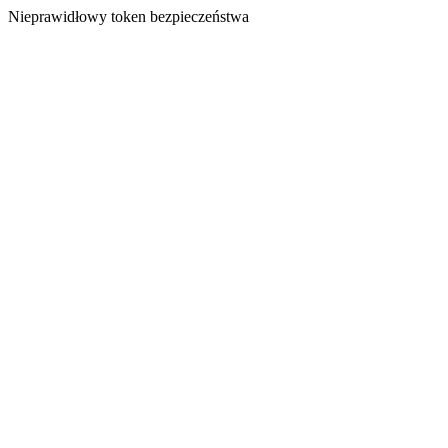
Nieprawidłowy token bezpieczeństwa