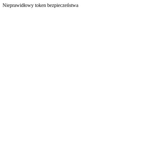
Nieprawidłowy token bezpieczeństwa