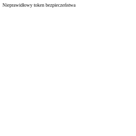
Nieprawidłowy token bezpieczeństwa