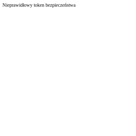
Nieprawidłowy token bezpieczeństwa