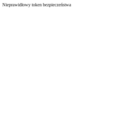
Nieprawidłowy token bezpieczeństwa